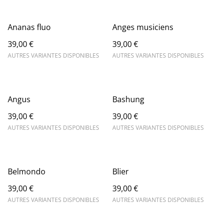
Ananas fluo
Anges musiciens
39,00 €
39,00 €
AUTRES VARIANTES DISPONIBLES
AUTRES VARIANTES DISPONIBLES
Angus
Bashung
39,00 €
39,00 €
AUTRES VARIANTES DISPONIBLES
AUTRES VARIANTES DISPONIBLES
Belmondo
Blier
39,00 €
39,00 €
AUTRES VARIANTES DISPONIBLES
AUTRES VARIANTES DISPONIBLES