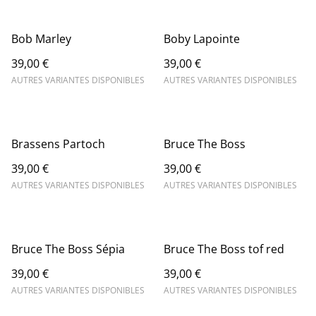
Bob Marley
Boby Lapointe
39,00 €
39,00 €
AUTRES VARIANTES DISPONIBLES
AUTRES VARIANTES DISPONIBLES
Brassens Partoch
Bruce The Boss
39,00 €
39,00 €
AUTRES VARIANTES DISPONIBLES
AUTRES VARIANTES DISPONIBLES
Bruce The Boss Sépia
Bruce The Boss tof red
39,00 €
39,00 €
AUTRES VARIANTES DISPONIBLES
AUTRES VARIANTES DISPONIBLES