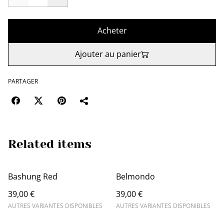
Acheter
Ajouter au panier
PARTAGER
Related items
Bashung Red
Belmondo
39,00 €
39,00 €
AUTRES VARIANTES DISPONIBLES
AUTRES VARIANTES DISPONIBLES