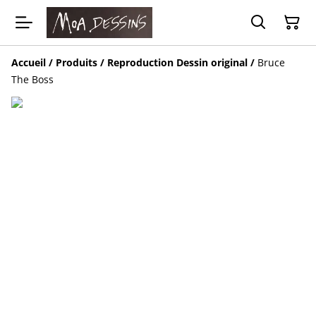
Accueil
/
Produits
/
Reproduction Dessin original
/
Bruce
The Boss