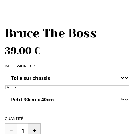
Bruce The Boss
39,00 €
IMPRESSION SUR
TAILLE
QUANTITÉ