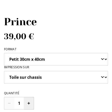
Prince
39,00 €
FORMAT
IMPRESSION SUR
QUANTITÉ