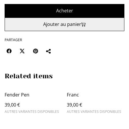
Acheter
Ajouter au panier
PARTAGER
Related items
Fender Pen
Franc
39,00 €
39,00 €
AUTRES VARIANTES DISPONIBLES
AUTRES VARIANTES DISPONIBLES