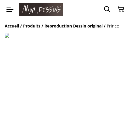
Accueil
/
Produits
/
Reproduction Dessin original
/
Prince