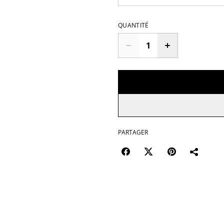
QUANTITÉ
PARTAGER