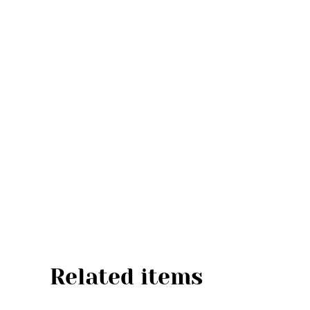
Related items