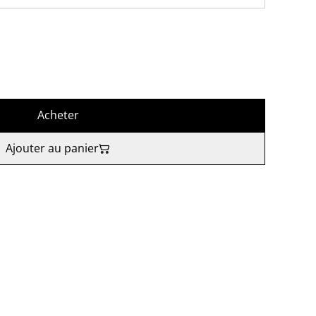
Acheter
Ajouter au panier