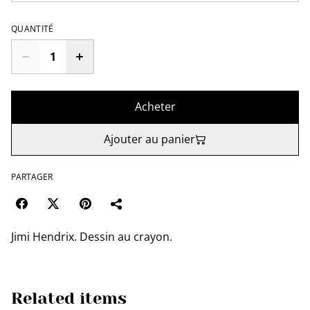
QUANTITÉ
Acheter
Ajouter au panier
PARTAGER
Jimi Hendrix. Dessin au crayon.
Related items