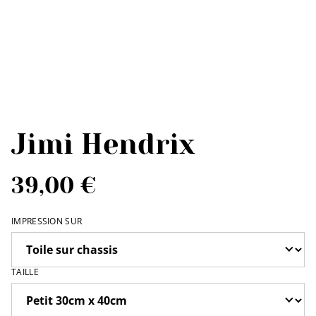
Jimi Hendrix
39,00 €
IMPRESSION SUR
TAILLE