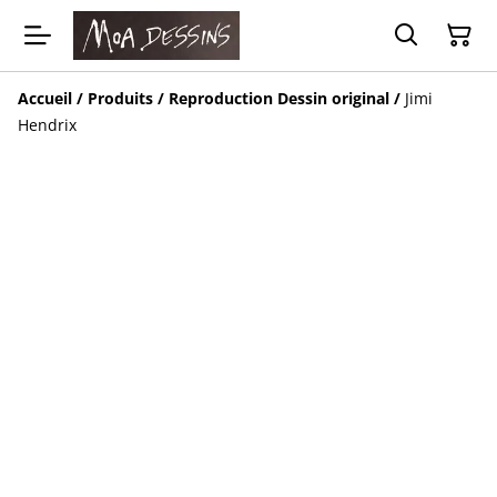
Accueil
/
Produits
/
Reproduction Dessin original
/
Jimi
Hendrix