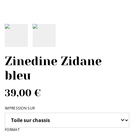
Zinedine Zidane
bleu
39,00 €
IMPRESSION SUR
FORMAT