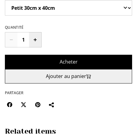
QUANTITÉ
Acheter
Ajouter au panier
PARTAGER
Related items