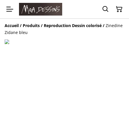
Accueil
/
Produits
/
Reproduction Dessin colorisé
/
Zinedine
Zidane bleu