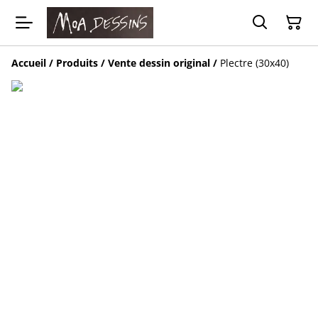
Accueil
/
Produits
/
Vente dessin original
/
Plectre (30x40)