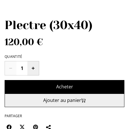
Plectre (30x40)
120,00 €
QUANTITÉ
Acheter
Ajouter au panier
PARTAGER