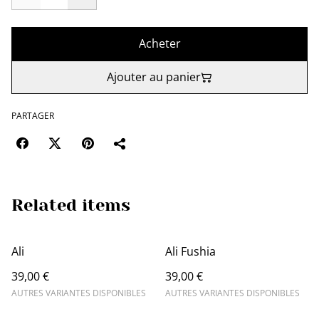
Acheter
Ajouter au panier
PARTAGER
Related items
Ali
Ali Fushia
39,00 €
39,00 €
AUTRES VARIANTES DISPONIBLES
AUTRES VARIANTES DISPONIBLES