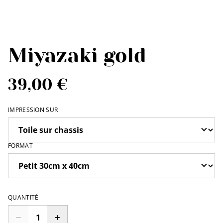
Miyazaki gold
39,00 €
IMPRESSION SUR
FORMAT
QUANTITÉ