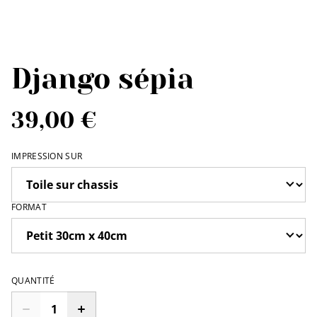
Django sépia
39,00 €
IMPRESSION SUR
FORMAT
QUANTITÉ