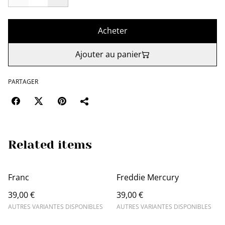
Acheter
Ajouter au panier
PARTAGER
Related items
Franc
Freddie Mercury
39,00 €
39,00 €
AUTRES VARIANTES DISPONIBLES
AUTRES VARIANTES DISPONIBLES