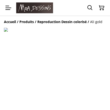
Accueil
/
Produits
/
Reproduction Dessin colorisé
/
Ali gold