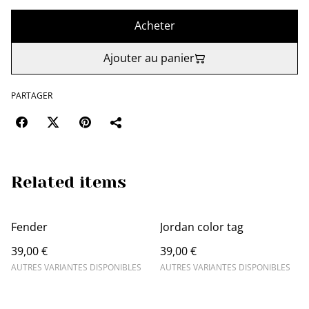
Acheter
Ajouter au panier
PARTAGER
Related items
Fender
Jordan color tag
39,00 €
39,00 €
AUTRES VARIANTES DISPONIBLES
AUTRES VARIANTES DISPONIBLES