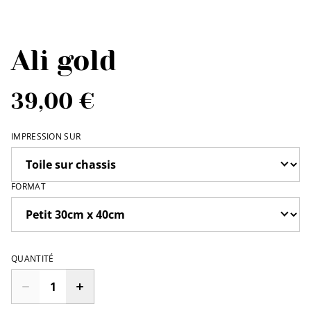
Ali gold
39,00 €
IMPRESSION SUR
FORMAT
QUANTITÉ